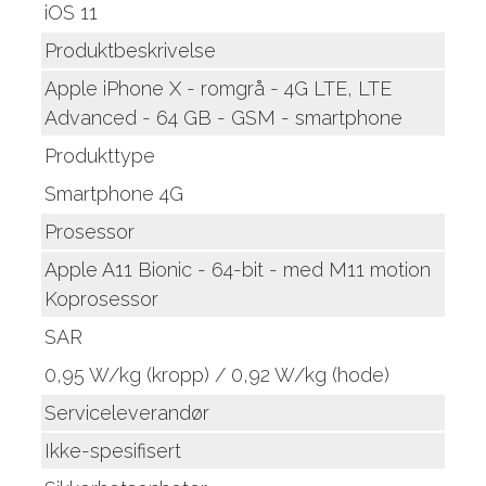
iOS 11
Produktbeskrivelse
Apple iPhone X - romgrå - 4G LTE, LTE
Advanced - 64 GB - GSM - smartphone
Produkttype
Smartphone 4G
Prosessor
Apple A11 Bionic - 64-bit - med M11 motion
Koprosessor
SAR
0,95 W/kg (kropp) / 0,92 W/kg (hode)
Serviceleverandør
Ikke-spesifisert