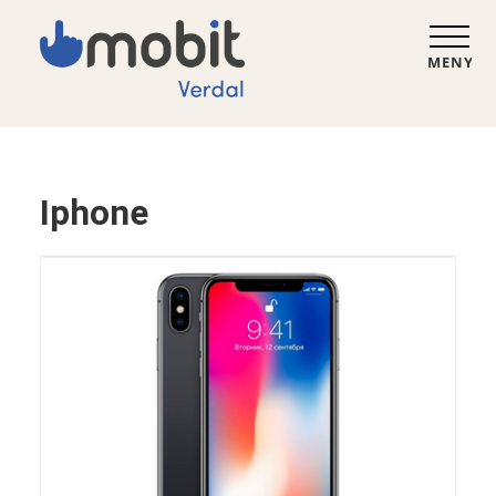
MENY
Iphone