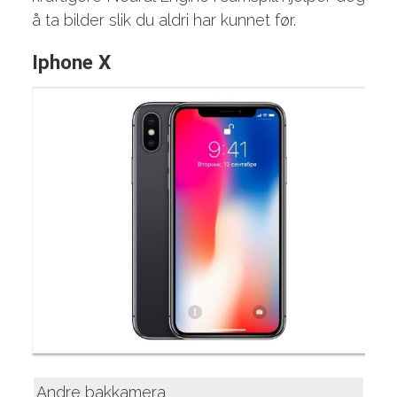
å ta bilder slik du aldri har kunnet før.
Iphone X
Andre bakkamera