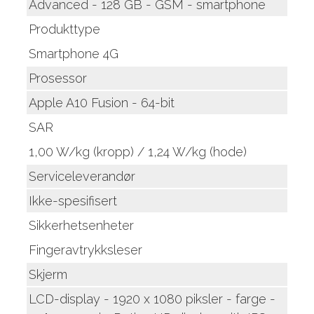
Advanced - 128 GB - GSM - smartphone
Produkttype
Smartphone 4G
Prosessor
Apple A10 Fusion - 64-bit
SAR
1,00 W/kg (kropp) / 1,24 W/kg (hode)
Serviceleverandør
Ikke-spesifisert
Sikkerhetsenheter
Fingeravtrykksleser
Skjerm
LCD-display - 1920 x 1080 piksler - farge -