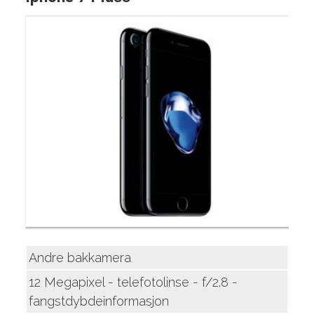
Andre bakkamera
12 Megapixel - telefotolinse - f/2.8 -
fangstdybdeinformasjon