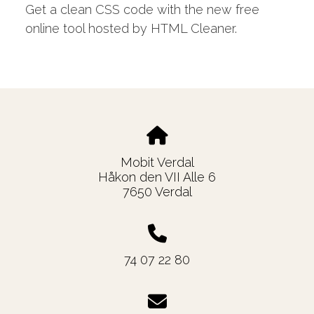
Get a clean CSS code with the new free
online tool hosted by HTML Cleaner.
Mobit Verdal
Håkon den VII Alle 6
7650 Verdal
74 07 22 80