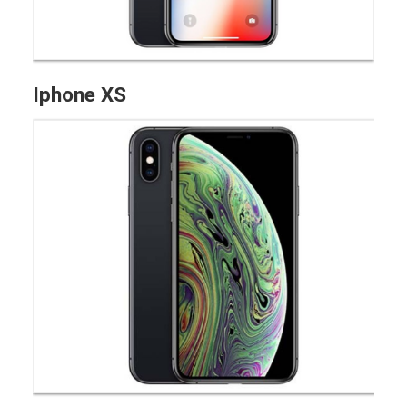
Iphone XS