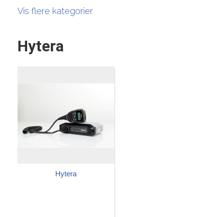
Vis flere kategorier
Hytera
Hytera