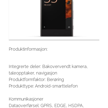
Produktinformasjon:
Integrerte deler: Bakovervendt kamera,
taleopptaker, navigasjon
Produktformfaktor: Berøring
Produkttype: Android-smarttelefon
Kommunikasjoner
Dataoverførsel: GPRS, EDGE, HSDPA,