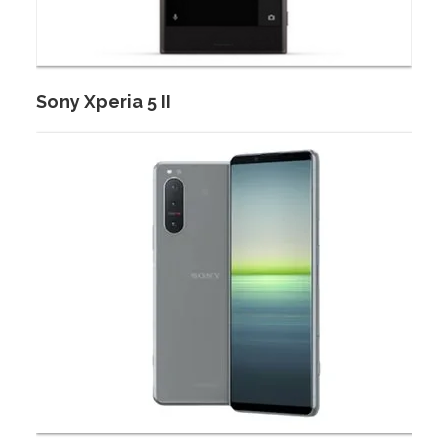
Sony Xperia 5 II