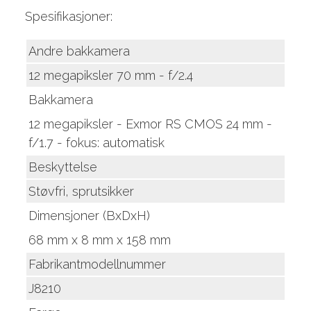
Spesifikasjoner:
Andre bakkamera
12 megapiksler 70 mm - f/2.4
Bakkamera
12 megapiksler - Exmor RS CMOS 24 mm -
f/1.7 - fokus: automatisk
Beskyttelse
Støvfri, sprutsikker
Dimensjoner (BxDxH)
68 mm x 8 mm x 158 mm
Fabrikantmodellnummer
J8210