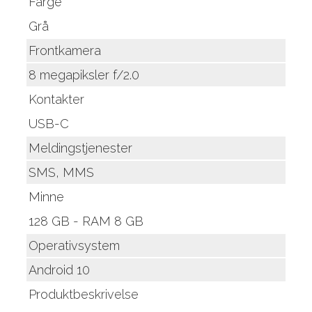
Farge
Grå
Frontkamera
8 megapiksler f/2.0
Kontakter
USB-C
Meldingstjenester
SMS, MMS
Minne
128 GB - RAM 8 GB
Operativsystem
Android 10
Produktbeskrivelse