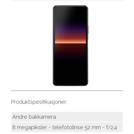
Produktspesifikasjoner:
Andre bakkamera
8 megapiksler - telefotolinse 52 mm - f/2.4