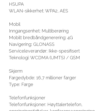
HSUPA
WLAN-sikkerhet: WPA2, AES
Mobil
Inngangsenhet: Multiberøring
Mobilt bredbåndgenerering: 4G
Navigering: GLONASS
Serviceleverandør: Ikke-spesifisert
Teknologi: WCDMA (UMTS) / GSM
Skjerm
Fargedybde: 16,7 millioner farger
Type: Farge
Telefonfunksjoner
Telefonfunksjoner: Høyttalertelefon,