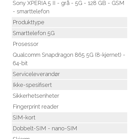
Sony XPERIA 5 II - grå - 5G - 128 GB - GSM
- smarttelefon
Produkttype
Smarttelefon 5G
Prosessor
Qualcomm Snapdragon 865 5G (8-kjernet) -
64-bit
Serviceleverandør
Ikke-spesifisert
Sikkerhetsenheter
Fingerprint reader
SIM-kort
Dobbelt-SIM - nano-SIM