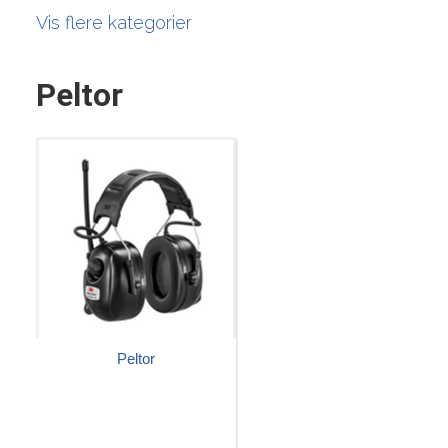
Vis flere kategorier
Peltor
Peltor